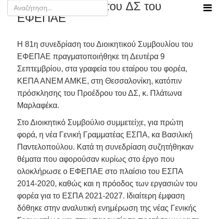
81η Συνεδρίαση του ΔΣ του
ΕΦΕΠΑΕ
Η 81η συνεδρίαση του Διοικητικού Συμβουλίου του
ΕΦΕΠΑΕ πραγματοποιήθηκε τη Δευτέρα 9
Σεπτεμβρίου, στα γραφεία του εταίρου του φορέα,
ΚΕΠΑ ΑΝΕΜ ΑΜΚΕ, στη Θεσσαλονίκη, κατόπιν
πρόσκλησης του Προέδρου του ΔΣ, κ. Πλάτωνα
Μαρλαφέκα.
Στο Διοικητικό Συμβούλιο συμμετείχε, για πρώτη
φορά, η νέα Γενική Γραμματέας ΕΣΠΑ, κα Βασιλική
Παντελοπούλου. Κατά τη συνεδρίαση συζητήθηκαν
θέματα που αφορούσαν κυρίως στο έργο που
ολοκλήρωσε ο ΕΦΕΠΑΕ στο πλαίσιο του ΕΣΠΑ
2014-2020, καθώς και η πρόοδος των εργασιών του
φορέα για το ΕΣΠΑ 2021-2027. Ιδιαίτερη έμφαση
δόθηκε στην αναλυτική ενημέρωση της νέας Γενικής