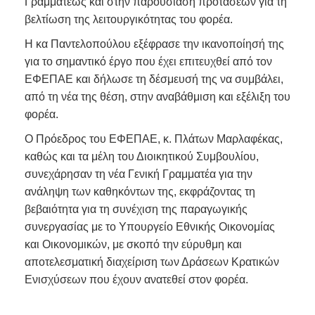
Γραμματέως και στην παρουσίαση προτάσεων για τη
βελτίωση της λειτουργικότητας του φορέα.
Η κα Παντελοπούλου εξέφρασε την ικανοποίησή της
για το σημαντικό έργο που έχει επιτευχθεί από τον
ΕΦΕΠΑΕ και δήλωσε τη δέσμευσή της να συμβάλει,
από τη νέα της θέση, στην αναβάθμιση και εξέλιξη του
φορέα.
Ο Πρόεδρος του ΕΦΕΠΑΕ, κ. Πλάτων Μαρλαφέκας,
καθώς και τα μέλη του Διοικητικού Συμβουλίου,
συνεχάρησαν τη νέα Γενική Γραμματέα για την
ανάληψη των καθηκόντων της, εκφράζοντας τη
βεβαιότητα για τη συνέχιση της παραγωγικής
συνεργασίας με το Υπουργείο Εθνικής Οικονομίας
και Οικονομικών, με σκοπό την εύρυθμη και
αποτελεσματική διαχείριση των Δράσεων Κρατικών
Ενισχύσεων που έχουν ανατεθεί στον φορέα.