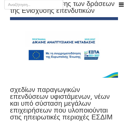
Video παρουσίασης των δράσεων
της Ενίσχυσης επενδυτικών
σχεδίων παραγωγικών
επενδύσεων υφιστάμενων, νέων
και υπό σύσταση μεγάλων
επιχειρήσεων που υλοποιούνται
στις ηπειρωτικές περιοχές ΕΣΔΙΜ