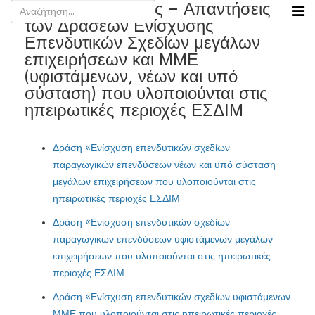
Συχνές Ερωτήσεις – Απαντήσεις
των Δράσεων Ενίσχυσης
Επενδυτικών Σχεδίων μεγάλων
επιχειρήσεων και ΜΜΕ
(υφιστάμενων, νέων και υπό
σύσταση) που υλοποιούνται στις
ηπειρωτικές περιοχές ΕΣΔΙΜ
Δράση «Ενίσχυση επενδυτικών σχεδίων
παραγωγικών επενδύσεων νέων και υπό σύσταση
μεγάλων επιχειρήσεων που υλοποιούνται στις
ηπειρωτικές περιοχές ΕΣΔΙΜ
Δράση «Ενίσχυση επενδυτικών σχεδίων
παραγωγικών επενδύσεων υφιστάμενων μεγάλων
επιχειρήσεων που υλοποιούνται στις ηπειρωτικές
περιοχές ΕΣΔΙΜ
Δράση «Ενίσχυση επενδυτικών σχεδίων υφιστάμενων
ΜΜΕ που υλοποιούνται στις ηπειρωτικές περιοχές