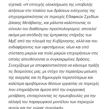
σχετικά:
«Η επιτυχής ολοκλήρωση της υποβολής
αιτήσεων στο πλαίσιο των δράσεων ενίσχυσης της
επιχειρηματικότητας σε περιοχές Εδαφικών Σχεδίων
Δίκαιης Μετάβασης, και μάλιστα
καλύπτοντας το
σύνολο του διαθέσιμου προϋπολογισμού, αποτελεί
ακόμα μια απόδειξη της έμπρακτης στήριξης των
ΜμΕ από την πλευρά της Κυβέρνησης, αλλά και του
ενδιαφέροντος των
υφιστάμενων, νέων και υπό
σύσταση μικρών και πολύ μικρών επιχειρήσεων στις
οποίες απευθύνονται οι συγκεκριμένες δράσεις.
Συνεχίζουμε με αποφασιστικότητα να κάνουμε πράξη
τις δεσμεύσεις μας, με στόχο την περαιτέρω μείωση
της ανεργίας και τη δημιουργία περισσότερων και
καλύτερα αμειβόμενων θέσεων εργασίας σε περιοχές
που επηρεάζονται άμεσα από την ενεργειακή
μετάβαση, επιταχύνοντας τις πρωτοβουλίες για την
αλλαγή του παραγωγικού μοντέλου των περιοχών
αυτών και της χώρας συνολικά»
.