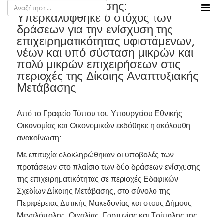
Νίκος Παπαθανάσης:
Υπερκαλύφθηκε ο στόχος των
δράσεων για την ενίσχυση της
επιχειρηματικότητας υφιστάμενων,
νέων και υπό σύσταση μικρών και
πολύ μικρών επιχειρήσεων στις
περιοχές της Δίκαιης Αναπτυξιακής
Μετάβασης
Από το Γραφείο Τύπου του Υπουργείου Εθνικής
Οικονομίας και Οικονομικών εκδόθηκε η ακόλουθη
ανακοίνωση:
Με επιτυχία ολοκληρώθηκαν οι υποβολές των
προτάσεων στο πλαίσιο των δύο δράσεων ενίσχυσης
της επιχειρηματικότητας σε περιοχές Εδαφικών
Σχεδίων Δίκαιης Μετάβασης, στο σύνολο της
Περιφέρειας Δυτικής Μακεδονίας και στους Δήμους
Μεγαλόπολης, Οιχαλίας, Γορτυνίας και Τρίπολης της