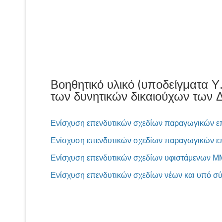
Βοηθητικό υλικό (υποδείγματα 
των δυνητικών δικαιούχων των
Ενίσχυση επενδυτικών σχεδίων παραγωγικών ε
Ενίσχυση επενδυτικών σχεδίων παραγωγικών ε
Ενίσχυση επενδυτικών σχεδίων υφιστάμενων 
Ενίσχυση επενδυτικών σχεδίων νέων και υπό 