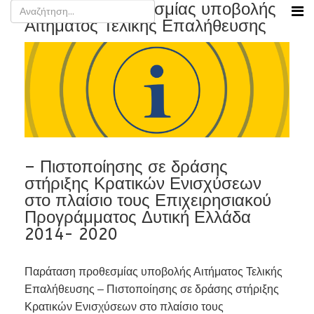
Παράταση προθεσμίας υποβολής
Αιτήματος Τελικής Επαλήθευσης
– Πιστοποίησης σε δράσης
στήριξης Κρατικών Ενισχύσεων
στο πλαίσιο τους Επιχειρησιακού
Προγράμματος Δυτική Ελλάδα
2014- 2020
Παράταση προθεσμίας υποβολής Αιτήματος Τελικής
Επαλήθευσης – Πιστοποίησης σε δράσης στήριξης
Κρατικών Ενισχύσεων στο πλαίσιο τους