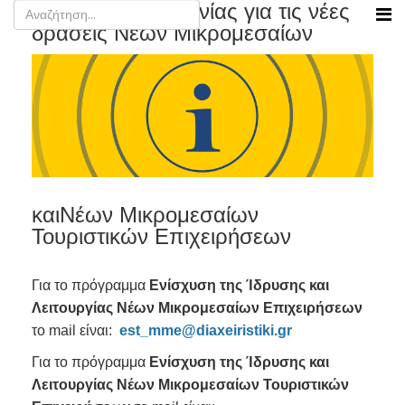
Στοιχεία επικοινωνίας για τις νέες
δράσεις Νέων Μικρομεσαίων
καιΝέων Μικρομεσαίων
Τουριστικών Επιχειρήσεων
Για το πρόγραμμα
Ενίσχυση της Ίδρυσης και
Λειτουργίας Νέων Μικρομεσαίων Επιχειρήσεων
το mail είναι:
est_mme@diaxeiristiki.gr
Για το πρόγραμμα
Ενίσχυση της Ίδρυσης και
Λειτουργίας Νέων Μικρομεσαίων Τουριστικών