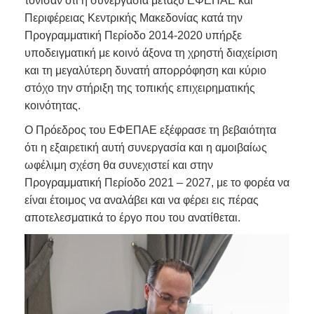
τόνισαν ότι η συνεργασία μεταξύ ΕΦΕΠΑΕ και
Περιφέρειας Κεντρικής Μακεδονίας κατά την
Προγραμματική Περίοδο 2014-2020 υπήρξε
υποδειγματική με κοινό άξονα τη χρηστή διαχείριση
και τη μεγαλύτερη δυνατή απορρόφηση και κύριο
στόχο την στήριξη της τοπικής επιχειρηματικής
κοινότητας.
Ο Πρόεδρος του ΕΦΕΠΑΕ εξέφρασε τη βεβαιότητα
ότι η εξαιρετική αυτή συνεργασία και η αμοιβαίως
ωφέλιμη σχέση θα συνεχιστεί και στην
Προγραμματική Περίοδο 2021 – 2027, με το φορέα να
είναι έτοιμος να αναλάβει και να φέρει εις πέρας
αποτελεσματικά το έργο που του ανατίθεται.