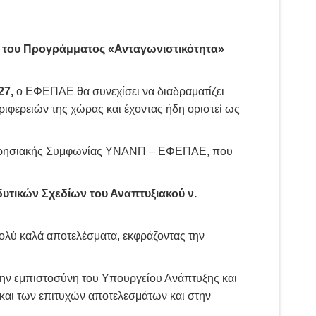
 του Προγράμματος «Ανταγωνιστικότητα»
27,
ο ΕΦΕΠΑΕ θα συνεχίσει να διαδραματίζει
ιφερειών της χώρας και έχοντας ήδη οριστεί ως
χειρησιακής Συμφωνίας ΥΝΑΝΠ – ΕΦΕΠΑΕ, που
υτικών Σχεδίων του Αναπτυξιακού ν.
λύ καλά αποτελέσματα, εκφράζοντας την
ην εμπιστοσύνη του Υπουργείου Ανάπτυξης και
και των επιτυχών αποτελεσμάτων και στην