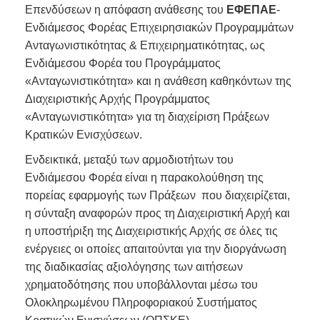
Επενδύσεων η απόφαση ανάθεσης του
ΕΦΕΠΑΕ
-
Ενδιάμεσος Φορέας Επιχειρησιακών Προγραμμάτων
Ανταγωνιστικότητας & Επιχειρηματικότητας, ως
Ενδιάμεσου Φορέα του Προγράμματος
«Ανταγωνιστικότητα» και η ανάθεση καθηκόντων της
Διαχειριστικής Αρχής Προγράμματος
«Ανταγωνιστικότητα» για τη διαχείριση Πράξεων
Κρατικών Ενισχύσεων.
Ενδεικτικά, μεταξύ των αρμοδιοτήτων του
Ενδιάμεσου Φορέα είναι η παρακολούθηση της
πορείας εφαρμογής των Πράξεων που διαχειρίζεται,
η σύνταξη αναφορών προς τη Διαχειριστική Αρχή και
η υποστήριξη της Διαχειριστικής Αρχής σε όλες τις
ενέργειες οι οποίες απαιτούνται για την διοργάνωση
της διαδικασίας αξιολόγησης των αιτήσεων
χρηματοδότησης που υποβάλλονται μέσω του
Ολοκληρωμένου Πληροφοριακού Συστήματος