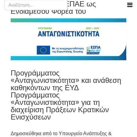
Ορισμός του ΕΦΕΠΑΕ ως
Ενδιάμεσου Φορέα του
Προγράμματος
«Ανταγωνιστικότητα» και ανάθεση
καθηκόντων της ΕΥΔ
Προγράμματος
«Ανταγωνιστικότητα» για τη
διαχείριση Πράξεων Κρατικών
Ενισχύσεων
Δημοσιεύθηκε από το Υπουργείο Ανάπτυξης &