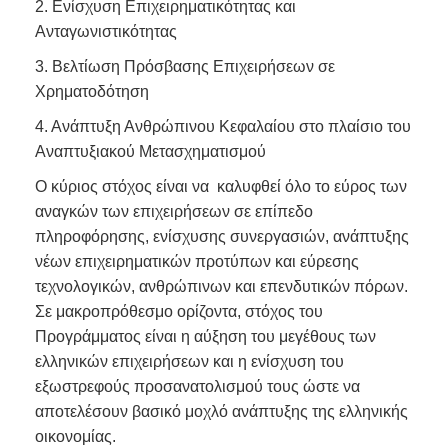
2. Ενίσχυση Επιχειρηματικότητας και
Ανταγωνιστικότητας
3. Βελτίωση Πρόσβασης Επιχειρήσεων σε
Χρηματοδότηση
4. Ανάπτυξη Ανθρώπινου Κεφαλαίου στο πλαίσιο του
Αναπτυξιακού Μετασχηματισμού
Ο κύριος στόχος είναι να καλυφθεί όλο το εύρος των
αναγκών των επιχειρήσεων σε επίπεδο
πληροφόρησης, ενίσχυσης συνεργασιών, ανάπτυξης
νέων επιχειρηματικών προτύπων και εύρεσης
τεχνολογικών, ανθρώπινων και επενδυτικών πόρων.
Σε μακροπρόθεσμο ορίζοντα, στόχος του
Προγράμματος είναι η αύξηση του μεγέθους των
ελληνικών επιχειρήσεων και η ενίσχυση του
εξωστρεφούς προσανατολισμού τους ώστε να
αποτελέσουν βασικό μοχλό ανάπτυξης της ελληνικής
οικονομίας.