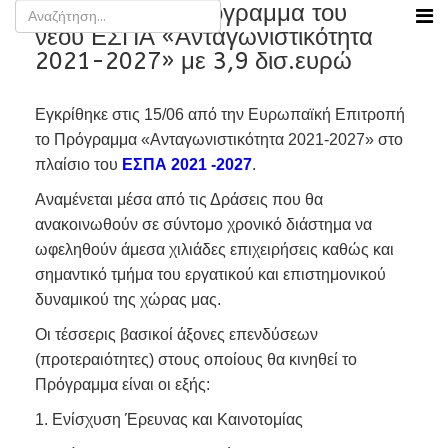
Εγκρίθηκε το Πρόγραμμα του
νέου ΕΣΠΑ «Ανταγωνιστικότητα
2021-2027» με 3,9 δισ.ευρώ
Εγκρίθηκε στις 15/06 από την Ευρωπαϊκή Επιτροπή
το Πρόγραμμα «Ανταγωνιστικότητα 2021-2027» στο
πλαίσιο του
ΕΣΠΑ 2021 -2027
.
Αναμένεται μέσα από τις Δράσεις που θα
ανακοινωθούν σε σύντομο χρονικό διάστημα να
ωφεληθούν άμεσα χιλιάδες επιχειρήσεις καθώς και
σημαντικό τμήμα του εργατικού και επιστημονικού
δυναμικού της χώρας μας.
Οι τέσσερις βασικοί άξονες επενδύσεων
(προτεραιότητες) στους οποίους θα κινηθεί το
Πρόγραμμα είναι οι εξής:
1. Ενίσχυση Έρευνας και Καινοτομίας