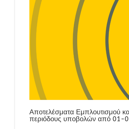
Αποτελέσματα Εμπλουτισμού κα
περιόδους υποβολών από 01-