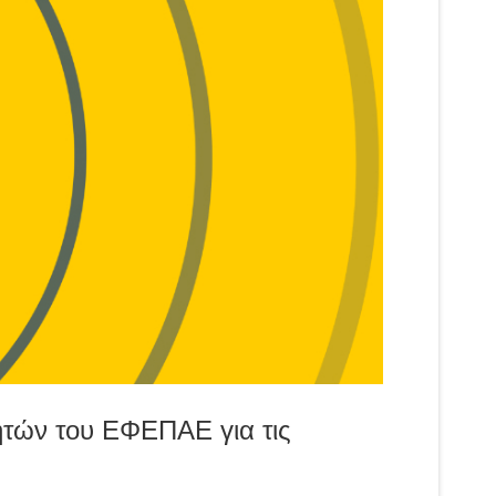
τών του ΕΦΕΠΑΕ για τις