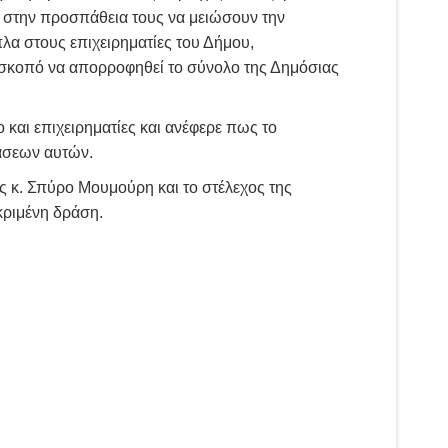
, στην προσπάθεια τους να μειώσουν την
α στους επιχειρηματίες του Δήμου,
ε σκοπό να απορροφηθεί το σύνολο της Δημόσιας
και επιχειρηματίες και ανέφερε πως το
άσεων αυτών.
 κ. Σπύρο Μουμούρη και το στέλεχος της
κριμένη δράση.