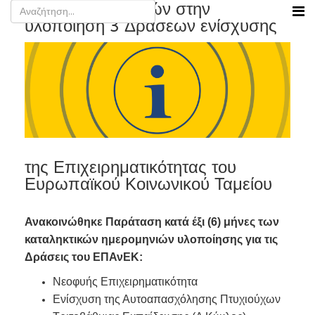
Παράταση 6 μηνών στην
υλοποίηση 3 Δράσεων ενίσχυσης
της Επιχειρηματικότητας του
Ευρωπαϊκού Κοινωνικού Ταμείου
Ανακοινώθηκε Παράταση κατά έξι (6) μήνες των
καταληκτικών ημερομηνιών υλοποίησης για τις
Δράσεις του ΕΠΑνΕΚ:
Νεοφυής Επιχειρηματικότητα
Ενίσχυση της Αυτοαπασχόλησης Πτυχιούχων