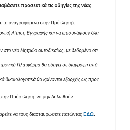
βάσετε προσεκτικά τις οδηγίες της νέας
 με τα αναγραφόμενα στην Πρόκληση).
ονική Αίτηση Εγγραφής και να επισυνάψουν όλα
ν στο νέο Μητρώο αυτοδικαίως, με δεδομένο ότι
εκτρονική Πλατφόρμα θα οδηγεί σε διαγραφή από
κά δικαιολογητικά θα κρίνονται εξαρχής ως προς
 στην Πρόσκληση,
να μην δηλωθούν
πορείτε να τους διασταυρώσετε πατώντας
ΕΔΩ
.