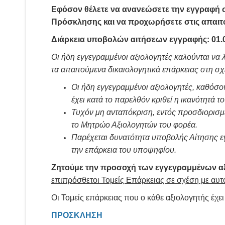
Εφόσον θέλετε να ανανεώσετε την εγγραφή σ
Πρόσκλησης και να προχωρήσετε στις απαιτο
Διάρκεια υποβολών αιτήσεων εγγραφής: 01.0
Οι ήδη εγγεγραμμένοι αξιολογητές καλούνται ν
τα απαιτούμενα δικαιολογητικά επάρκειας στη σχ
Οι ήδη εγγεγραμμένοι αξιολογητές, καθόσο
έχει κατά το παρελθόν κριθεί η ικανότητά το
Τυχόν μη ανταπόκριση, εντός προσδιορισμέ
το Μητρώο Αξιολογητών του φορέα.
Παρέχεται δυνατότητα υποβολής Αίτησης εγ
την επάρκεια του υποψηφίου.
Ζητούμε την προσοχή
των εγγεγραμμένων α
επιπρόσθετοι Τομείς Επάρκειας σε σχέση με αυτο
Οι Τομείς επάρκειας που ο κάθε αξιολογητής έχ
ΠΡΟΣΚΛΗΣΗ