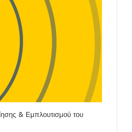
ίησης & Εμπλουτισμού του