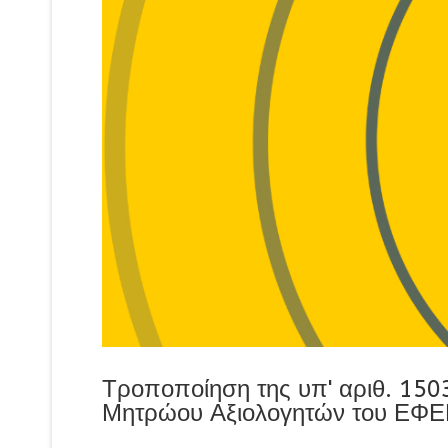
Τροποποίηση της υπ' αριθ. 15
Μητρώου Αξιολογητών του ΕΦ