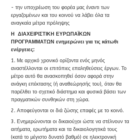
- την υποχρέωση του φορέα μας έναντι των
εργαζομένων και του κοινού να λάβει όλα τα
αναγκαία μέτρα πρόληψης
Η ΔΙΑΧΕΙΡΙΣΤΙΚΗ ΕΥΡΩΠΑΪΚΩΝ
ΠΡΟΓΡΑΜΜΑΤΩΝ ενημερώνει για τις κάτωθι
ενέργειες:
1. Με αρχικό χρονικό ορίζοντα ενός μηνός
αναστέλλονται οι επιτόπιες επαληθεύσεις έργων. Το
μέτρο αυτό θα ανασκοπηθεί όσον αφορά στην
ανάγκη επέκτασης (ή αναθεώρησής του), όταν θα
παρέλθει το σχετικό διάστημα και φυσικά βάσει των
πραγματικών συνθηκών στη χώρα.
2. Αποφεύγονται οι διά ζώσης επαφές με το κοινό.
3. Ενημερώνονται οι δικαιούχοι ώστε να στέλνουν τα
αιτήματα, ερωτήματα και τα δικαιολογητικά τους
(κατά το μέγιστο δυνατό βαθμό) σε ηλεκτρονική