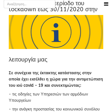
Τι ισχύει για την περίοδο του
lockdown έως 30/11/2020 στην
λειτουργία μας
Σε συνέχεια της έκτακτης κατάστασης στην
οποία έχει εισέλθει η χώρα για την αντιμετώπιση
του ιού covid - 19 και συνεκτιμώντας:
- τις οδηγίες των Υπηρεσιών των αρμόδιων
Υπουργείων
- την ανάγκη προστασίας του κοινωνικού συνόλου