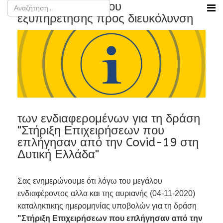
Παράταση ωραρίου
εξυπηρέτησης προς διευκόλυνση
των ενδιαφερομένων για τη δράση
"Στήριξη Επιχειρήσεων που
επλήγησαν από την Covid-19 στη
Δυτική Ελλάδα"
Σας ενημερώνουμε ότι λόγω του μεγάλου
ενδιαφέροντος αλλα και της αυριανής (04-11-2020)
καταληκτικης ημερομηνίας υποβολών για τη δράση
"Στήριξη Επιχειρήσεων που επλήγησαν από την