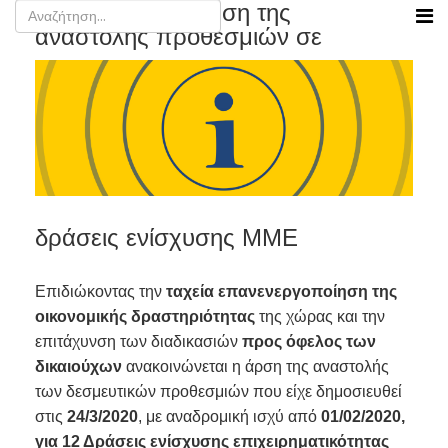
Σχετικά με την αρση της
αναστολής προθεσμιών σε
δράσεις ενίσχυσης ΜΜΕ
Επιδιώκοντας την
ταχεία επανενεργοποίηση της
οικονομικής δραστηριότητας
της χώρας και την
επιτάχυνση των διαδικασιών
προς όφελος των
δικαιούχων
ανακοινώνεται η άρση της αναστολής
των δεσμευτικών προθεσμιών που είχε δημοσιευθεί
στις
24/3/2020
, με αναδρομική ισχύ από
01/02/2020,
για 12 Δράσεις ενίσχυσης επιχειρηματικότητας