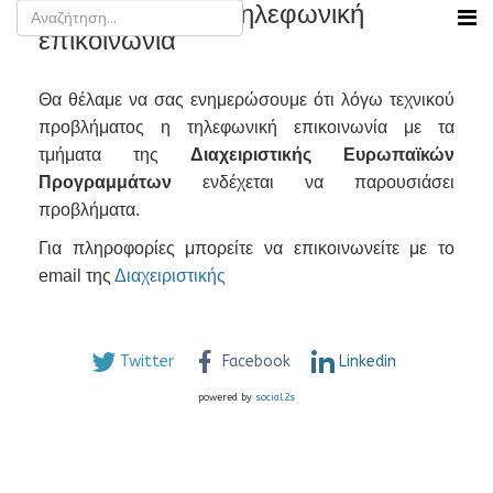
Πρόβλημα στην τηλεφωνική
επικοινωνία
Θα θέλαμε να σας ενημερώσουμε ότι λόγω τεχνικού
προβλήματος η τηλεφωνική επικοινωνία με τα
τμήματα της
Διαχειριστικής Ευρωπαϊκών
Προγραμμάτων
ενδέχεται να παρουσιάσει
προβλήματα.
Για πληροφορίες μπορείτε να επικοινωνείτε με το
email της
Διαχειριστικής
Twitter
Facebook
Linkedin
powered by
social2s