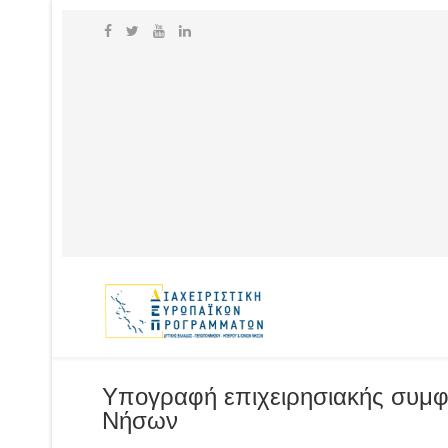
Υπογραφή επιχειρησιακής συμφ
Νήσων