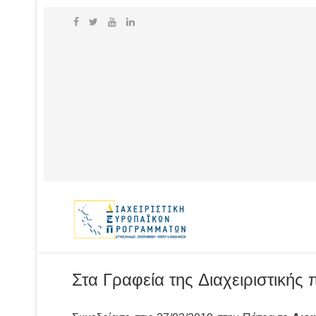
Στα Γραφεία της Διαχειριστική