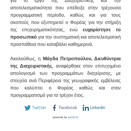
για το έργο της Διαχειριστικής και την
αποτελεσματικότητα που επέδειξε στην τρέχουσα
προγραμματική περίοδο, καθώς και για τους
σκοπούς που εξυπηρετεί ο Φορέας για την στήριξη
της επιχειρηματικότητας, ενώ
ευχαρίστησε το
προσωπικό
για την συστηματική και αποτελεσματική
προσπάθεια που καταβάλει καθημερινά.
Ακολούθως, η
Μάγδα Πετροπούλου, Διευθύντρια
της Διαχειριστικής
, αναφέρθηκε στον επιτυχημένο
απολογισμό των προγραμμάτων διαχείρισης, με
στοιχεία ανά Περιφέρεια της γεωγραφικής εμβέλειας
που καλύπτει ο Φορέας καθώς και στον
προγραμματισμό για το τρέχον έτος.
Twitter
Facebook
Linkedin
powered by
social2s