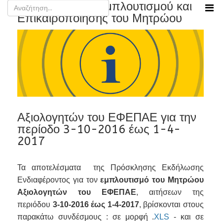
Αποτελέσματα Εμπλουτισμού και
Επικαιροποίησης του Μητρώου
Αξιολογητών του ΕΦΕΠΑΕ για την
περίοδο 3-10-2016 έως 1-4-
2017
Τα αποτελέσματα της Πρόσκλησης Εκδήλωσης
Ενδιαφέροντος για τον
εμπλουτισμό του Μητρώου
Αξιολογητών του ΕΦΕΠΑΕ
, αιτήσεων της
περιόδου
3-10-2016 έως 1-4-2017
, βρίσκονται στους
παρακάτω συνδέσμους : σε μορφή .
XLS
- και σε