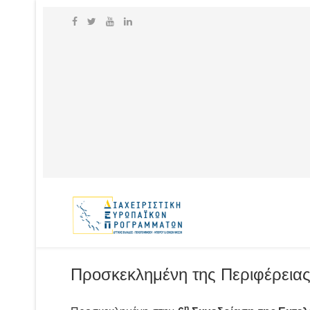
Προσκεκλημένη της Περιφέρεια
η