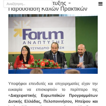
19ο Forum Ανάπτυξης -
Παρουσίαση Καλών Πρακτικών
Υποψήφιοι επενδυτές και επιχειρηματίες είχαν την
ευκαιρία να επισκεφτούν το περίπτερο της
«
Διαχειριστικής Ευρωπαϊκών Προγραμμάτων
Δυτικής Ελλάδας, Πελοποννήσου, Ηπείρου και