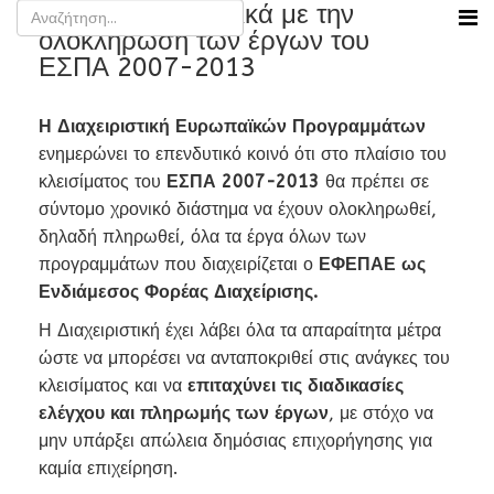
Ενημέρωση σχετικά με την
ολοκλήρωση των έργων του
ΕΣΠΑ 2007-2013
Η Διαχειριστική Ευρωπαϊκών Προγραμμάτων
ενημερώνει το επενδυτικό κοινό ότι στο πλαίσιο του
κλεισίματος του
ΕΣΠΑ 2007-2013
θα πρέπει σε
σύντομο χρονικό διάστημα να έχουν ολοκληρωθεί,
δηλαδή πληρωθεί, όλα τα έργα όλων των
προγραμμάτων που διαχειρίζεται ο
ΕΦΕΠΑΕ ως
Ενδιάμεσος Φορέας Διαχείρισης.
Η Διαχειριστική έχει λάβει όλα τα απαραίτητα μέτρα
ώστε να μπορέσει να ανταποκριθεί στις ανάγκες του
κλεισίματος και να
επιταχύνει τις διαδικασίες
ελέγχου και πληρωμής των έργων
, με στόχο να
μην υπάρξει απώλεια δημόσιας επιχορήγησης για
καμία επιχείρηση.