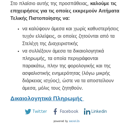
Στο πλαίσιο αυτής της προσπάθειας,
καλούμε τις
επιχειρήσεις για τις οποίες εκκρεμούν Αιτήματα
Τελικής Πιστοποίησης να:
να καλύψουν άμεσα και χωρίς καθυστερήσεις
τυχόν ελλείψεις, οι οποίες ζητούνται από τα
Στελέχη της Διαχειριστικής
να συλλέξουν άμεσα τα δικαιολογητικά
πληρωμής, τα οποία περιγράφονται
παρακάτω, πλην της φορολογικής και της
ασφαλιστικής ενημερότητας (λόγω μικρής
διάρκειας ισχύος), ώστε να τα αποστείλουν
άμεσα, μόλις τους ζητηθούν.
Δικαιολογητικά Πληρωμής
Twitter
Facebook
Linkedin
powered by
social2s