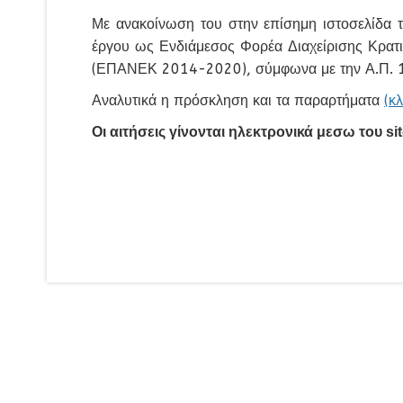
Με ανακοίνωση του στην επίσημη ιστοσελίδα 
έργου ως Ενδιάμεσος Φορέα Διαχείρισης Κρατι
(ΕΠΑΝΕΚ 2014-2020), σύμφωνα με την Α.Π. 1
Αναλυτικά η πρόσκληση και τα παραρτήματα
(κ
Οι αιτήσεις γίνονται ηλεκτρονικά μεσω του 