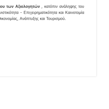
ου των Αξιολογητών
, κατόπιν ανάληψης του
τικότητα - Επιχειρηματικότητα και Καινοτομία
ονομίας, Ανάπτυξης και Τουρισμού.