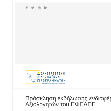
Πρόσκληση εκδήλωσης ενδιαφέρο
Αξιολογητών του ΕΦΕΑΠΕ