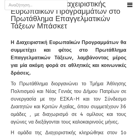
Συμμετοχή της Διαχειριστικής
Ευρωπαϊκών Προγραμμάτων στο
Πρωτάθλημα Επαγγελματικών
Τάξεων Μπάσκετ
Η Διαχειριστική Ευρωπαϊκών Προγραμμάτων θα
συμμετέχει και φέτος στο Πρωτάθλημα
Επαγγελματικών Τάξεων, λαμβάνοντας μέρος
για μία ακόμη φορά σε αθλητικές και κοινωνικές
δράσεις.
Το Πρωτάθλημα διοργανώνει το Τμήμα Άθλησης
Πολιτισμού και Νέας Γενιάς του Δήμου Πατρέων σε
συνεργασία με την ΕΣΚΑ-Η και τον Σύνδεσμο
Διαιτητών και Κριτών Αχαΐας, όπου συμμετέχουν 36
ομάδες , με διαχωρισμό σε 4 ομίλους και τους
αγώνες να διεξάγονται τους καλοκαιρινούς μήνες.
Η ομάδα της Διαχειριστικής κληρώθηκε στον 1ο