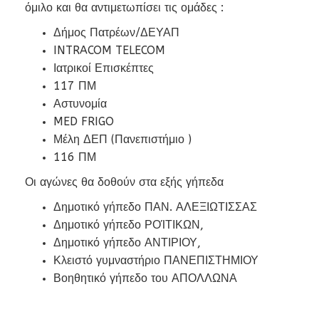
όμιλο και θα αντιμετωπίσει τις ομάδες :
Δήμος Πατρέων/ΔΕΥΑΠ
INTRACOM TELECOM
Ιατρικοί Επισκέπτες
117 ΠΜ
Αστυνομία
MED FRIGO
Μέλη ΔΕΠ (Πανεπιστήμιο )
116 ΠΜ
Οι αγώνες θα δοθούν στα εξής γήπεδα
Δημοτικό γήπεδο ΠΑΝ. ΑΛΕΞΙΩΤΙΣΣΑΣ
Δημοτικό γήπεδο ΡΟΊΤΙΚΩΝ,
Δημοτικό γήπεδο ΑΝΤΙΡΙΟΥ,
Κλειστό γυμναστήριο ΠΑΝΕΠΙΣΤΗΜΙΟΥ
Βοηθητικό γήπεδο του ΑΠΟΛΛΩΝΑ