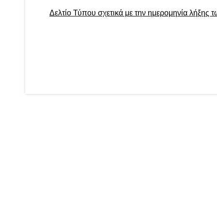
Δελτίο Τύπου σχετικά με την ημερομηνία λήξης