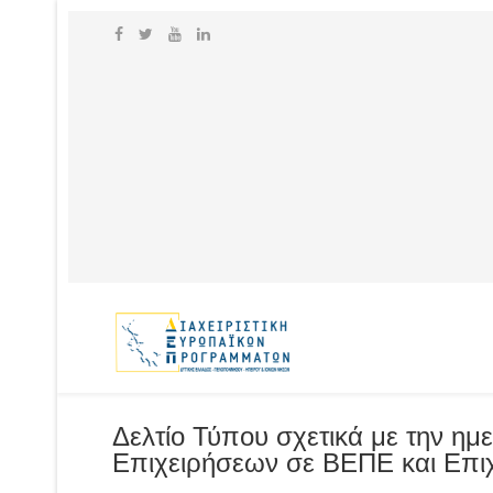
Δελτίο Τύπου σχετικά με την η
Επιχειρήσεων σε ΒΕΠΕ και Επι