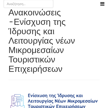
Ανακοινώσεις
-Ενίσχυση της
Ίδρυσης και
Λειτουργίας νέων
Μικρομεσαίων
Τουριστικών
Επιχειρήσεων