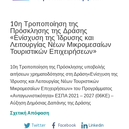
10η Τροποποίηση της
Πρόσκλησης της Δράσης
«Ενίσχυση της Ίδρυσης και
Λειτουργίας Νέων Μικρομεσαίων
Τουριστικών Επιχειρήσεων»
10η Τροποποίηση της Πρόσκλησης υποβολής
αιτήσεων χρηματοδότησης στη Δράση«Ενίσχυση της
Ίδρυσης και Λειτουργίας Νέων Τουριστικών
Μικρομεσαίων Επιχειρήσεων» του Προγράμματος
«Ανταγωνιστικότητα» ΕΣΠΑ 2021 – 2027 (06ΚΕ) –
Αύξηση Δημόσιας Δαπάνης της Δράσης
Σχετική Απόφαση
Twitter
Facebook
Linkedin