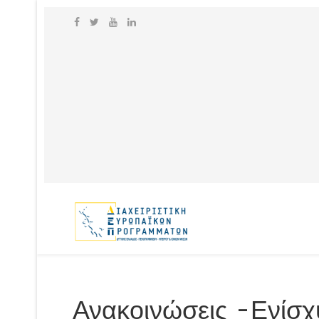
Ανακοινώσεις -Ενίσχ