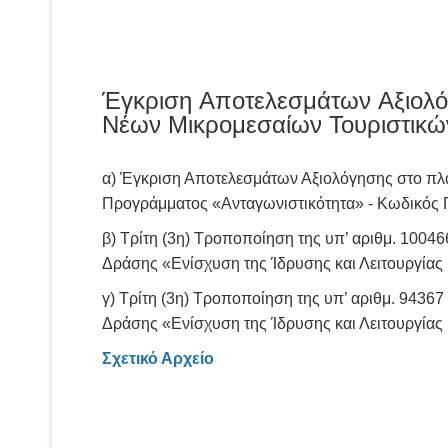
Έγκριση Αποτελεσμάτων Αξιολόγ
Νέων Μικρομεσαίων Τουριστικώ
α) Έγκριση Αποτελεσμάτων Αξιολόγησης στο πλα
Προγράμματος «Ανταγωνιστικότητα» - Κωδικός 
β) Τρίτη (3η) Τροποποίηση της υπ’ αριθμ. 10
Δράσης «Ενίσχυση της Ίδρυσης και Λειτουργίας
γ) Τρίτη (3η) Τροποποίηση της υπ’ αριθμ. 943
Δράσης «Ενίσχυση της Ίδρυσης και Λειτουργίας
Σχετικό Αρχείο