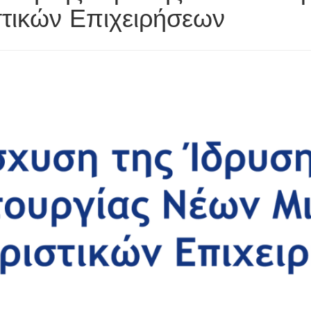
τικών Επιχειρήσεων