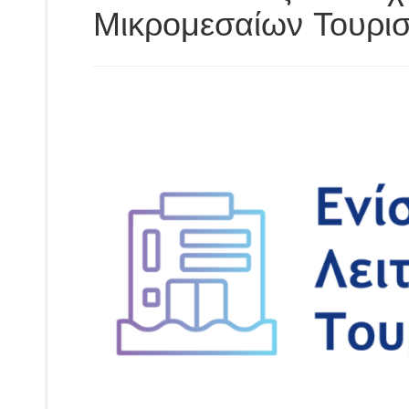
Μικρομεσαίων Τουρισ