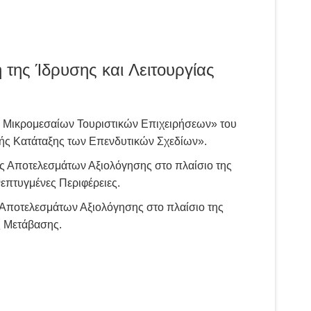
της Ίδρυσης και Λειτουργίας
ν Μικρομεσαίων Τουριστικών Επιχειρήσεων» του
ής Κατάταξης των Επενδυτικών Σχεδίων».
ς Αποτελεσμάτων Αξιολόγησης στο πλαίσιο της
επτυγμένες Περιφέρειες.
Αποτελεσμάτων Αξιολόγησης στο πλαίσιο της
ς Μετάβασης.