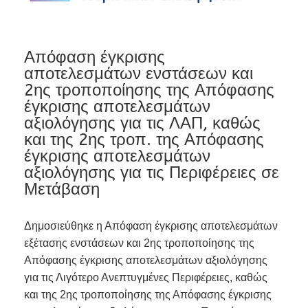
Απόφαση έγκρισης
αποτελεσμάτων ενστάσεων και
2ης τροποποίησης της Απόφασης
έγκρισης αποτελεσμάτων
αξιολόγησης για τις ΛΑΠ, καθώς
και της 2ης τροπ. της Απόφασης
έγκρισης αποτελεσμάτων
αξιολόγησης για τις Περιφέρειες σε
Μετάβαση
Δημοσιεύθηκε η Απόφαση έγκρισης αποτελεσμάτων
εξέτασης ενστάσεων και 2ης τροποποίησης της
Απόφασης έγκρισης αποτελεσμάτων αξιολόγησης
για τις Λιγότερο Ανεπτυγμένες Περιφέρειες, καθώς
και της 2ης τροποποίησης της Απόφασης έγκρισης