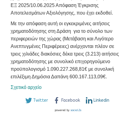
ΕΞ 2025/10.06.2025 Απόφαση Έγκρισης
Αποτελεσμάτων Αξιολόγησης, που έχει εκδοθεί.
Με την απόφαση αυτή οι εγκεκριμένες αιτήσεις
χρηματοδότησης στη Δράση για το σύνολο των
περιφερειών της χώρας (Μετάβαση και Λιγότερο
Ανεπτυγμένες Περιφέρειες) ανέρχονται πλέον σε
τρεις χιλιάδες διακόσιες δέκα τρεις (3.213) αιτήσεις
χρηματοδότησης με συνολικό επιχορηγούμενο
προϋπολογισμό 1.090.227.268,81€ με συνολική
επιλέξιμη Δημόσια Δαπάνη 600.167.113,09€.
Σχετικό αρχείο
Twitter
Facebook
Linkedin
powered by
social2s