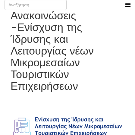
Ανακοινώσεις
-Ενίσχυση της
Ίδρυσης και
Λειτουργίας νέων
Μικρομεσαίων
Τουριστικών
Επιχειρήσεων