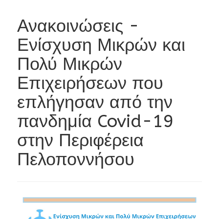
Ανακοινώσεις -
Ενίσχυση Μικρών και
Πολύ Μικρών
Επιχειρήσεων που
επλήγησαν από την
πανδημία Covid-19
στην Περιφέρεια
Πελοποννήσου