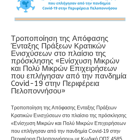
Τροποποίηση της Απόφασης
Ένταξης Πράξεων Κρατικών
Ενισχύσεων στο πλαίσιο της
πρόσκλησης «Ενίσχυση Μικρών
και Πολύ Μικρών Επιχειρήσεων
που επλήγησαν από την πανδημία
Covid-19 στην Περιφέρεια
Πελοποννήσου»
Τροποποίηση της Απόφασης Ενταξης Πράξεων
Κρατικών Ενισχύσεων στο πλαίσιο της πρόσκλησης
«Ενίσχυση Μικρών και Πολύ Μικρών Επιχειρήσεων
που επλήγησαν από την πανδημία Covid-19 στην
Περιφέρεια Πελοποννήσου» με Κωδικό ΟΠΣ 4585