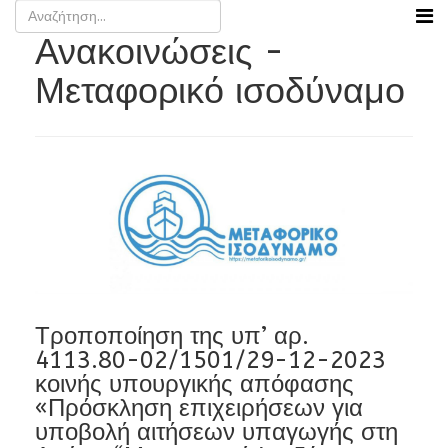
Ανακοινώσεις -
Μεταφορικό ισοδύναμο
Τροποποίηση της υπ’ αρ.
4113.80-02/1501/29-12-2023
κοινής υπουργικής απόφασης
«Πρόσκληση επιχειρήσεων για
υποβολή αιτήσεων υπαγωγής στη